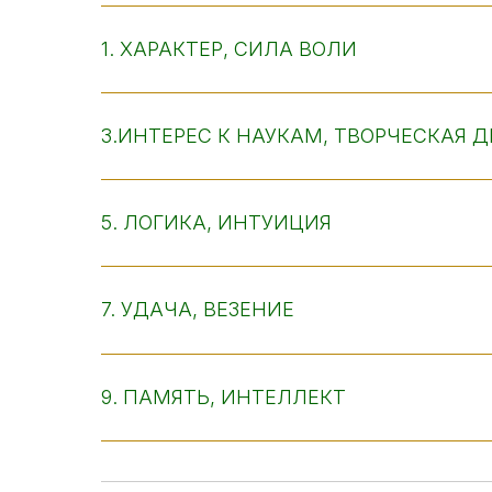
1. ХАРАКТЕР, СИЛА ВОЛИ
3.ИНТЕРЕС К НАУКАМ, ТВОРЧЕСКАЯ 
5. ЛОГИКА, ИНТУИЦИЯ
7. УДАЧА, ВЕЗЕНИЕ
9. ПАМЯТЬ, ИНТЕЛЛЕКТ