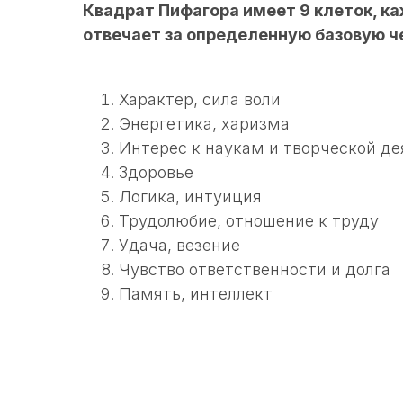
Квадрат Пифагора имеет 9 клеток, ка
отвечает за определенную базовую ч
Характер, сила воли
Энергетика, харизма
Интерес к наукам и творческой д
Здоровье
Логика, интуиция
Трудолюбие, отношение к труду
Удача, везение
Чувство ответственности и долга
Память, интеллект