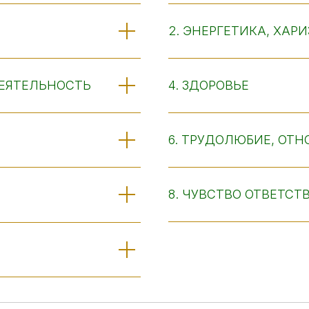
2. ЭНЕРГЕТИКА, ХАР
ДЕЯТЕЛЬНОСТЬ
4. ЗДОРОВЬЕ
6. ТРУДОЛЮБИЕ, ОТН
8. ЧУВСТВО ОТВЕТСТ