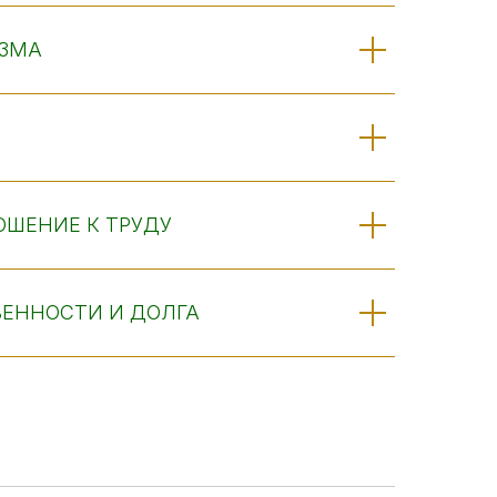
ИЗМА
ОШЕНИЕ К ТРУДУ
ВЕННОСТИ И ДОЛГА