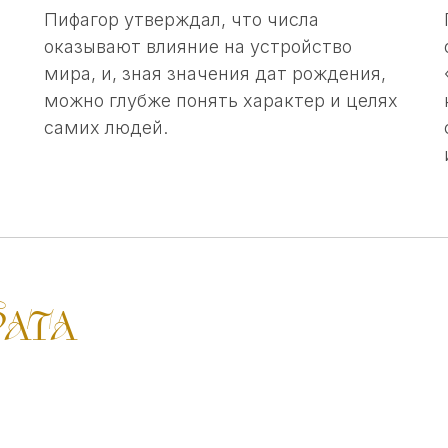
Пифагор утверждал, что числа
оказывают влияние на устройство
мира, и, зная значения дат рождения,
можно глубже понять характер и целях
самих людей.
РАТА