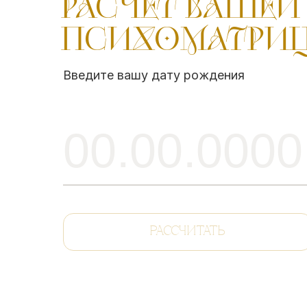
РАСЧЕТ ВАШЕЙ
ПСИХОМАТРИ
Введите вашу дату рождения
РАССЧИТАТЬ