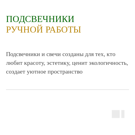
ПОДСВЕЧНИКИ
РУЧНОЙ РАБОТЫ
Подсвечники и свечи созданы для тех, кто
любит красоту, эстетику, ценит экологичность,
создает уютное пространство