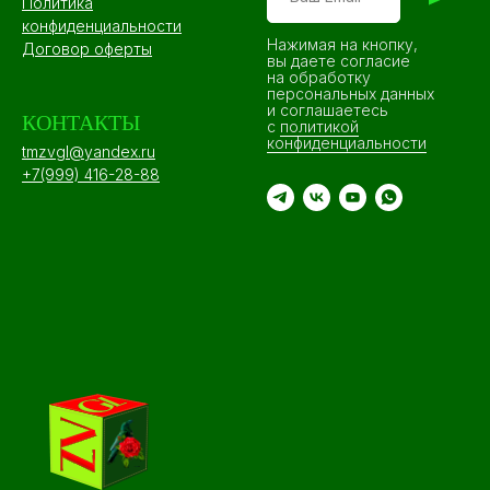
Политика
конфиденциальности
Нажимая на кнопку,
Договор оферты
вы даете согласие
на обработку
персональных данных
и соглашаетесь
КОНТАКТЫ
c
политикой
конфиденциальности
tmzvgl@yandex.ru
+7(999) 416-28-88