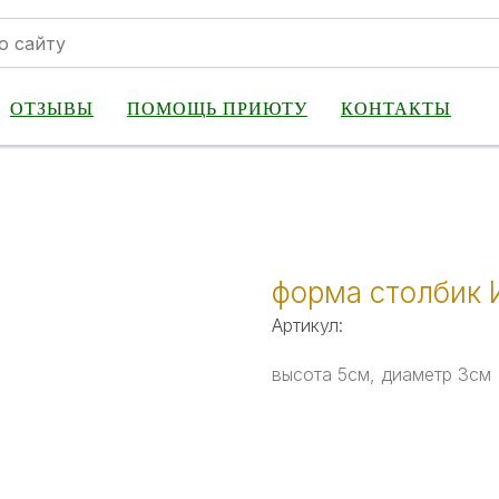
ОТЗЫВЫ
ПОМОЩЬ ПРИЮТУ
КОНТАКТЫ
форма столбик 
Артикул:
высота 5см, диаметр 3см