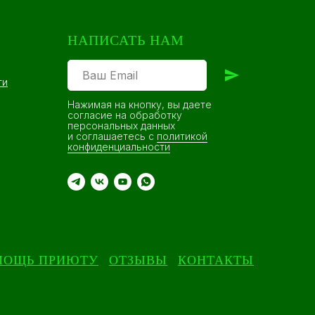
НАПИСАТЬ НАМ
ти
Нажимая на кнопку, вы даете
согласие на обработку
персональных данных
и соглашаетесь c
политикой
конфиденциальности
МОЩЬ ПРИЮТУ
ОТЗЫВЫ
КОНТАКТЫ