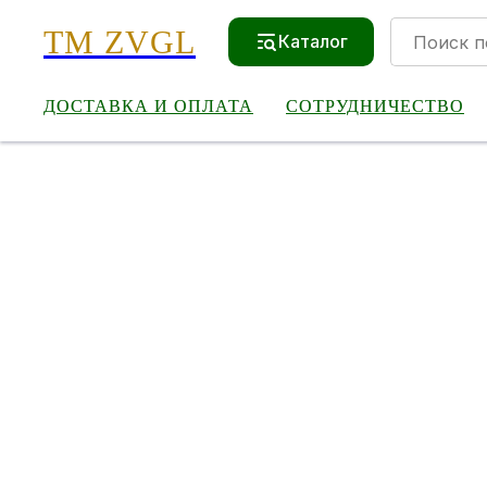
TM ZVGL
Каталог
ДОСТАВКА И ОПЛАТА
СОТРУДНИЧЕСТВО