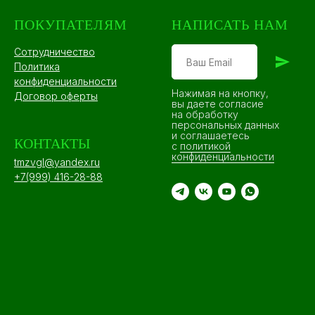
ПОКУПАТЕЛЯМ
НАПИСАТЬ НАМ
Сотрудничество
Политика
конфиденциальности
Нажимая на кнопку,
Договор оферты
вы даете согласие
на обработку
персональных данных
и соглашаетесь
КОНТАКТЫ
c
политикой
конфиденциальности
tmzvgl@yandex.ru
+7(999) 416-28-88