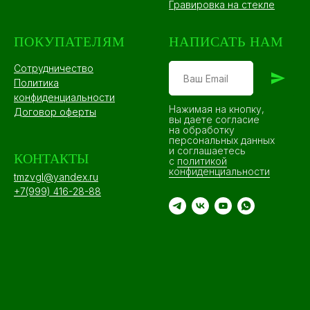
Гравировка на стекле
ПОКУПАТЕЛЯМ
НАПИСАТЬ НАМ
Сотрудничество
Политика
конфиденциальности
Нажимая на кнопку,
Договор оферты
вы даете согласие
на обработку
персональных данных
и соглашаетесь
КОНТАКТЫ
c
политикой
конфиденциальности
tmzvgl@yandex.ru
+7(999) 416-28-88