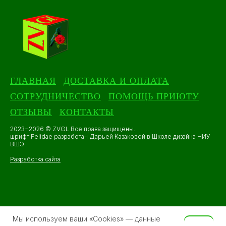
ГЛАВНАЯ
ДОСТАВКА И ОПЛАТА
СОТРУДНИЧЕСТВО
ПОМОЩЬ ПРИЮТУ
ОТЗЫВЫ
КОНТАКТЫ
2023−2026 © ZVGL Все права защищены.
шрифт Felidae разработан Дарьей Казаковой в Школе дизайна НИУ
ВШЭ
Разработка сайта
Мы используем ваши «Cookies» — данные