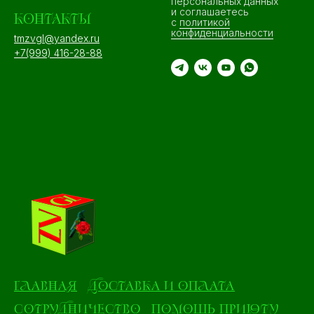
персональных данных
и соглашаетесь
КОНТАКТЫ
c
политикой
конфиденциальности
tmzvgl@yandex.ru
+7(999) 416-28-88
ГЛАВНАЯ
ДОСТАВКА И ОПЛАТА
СОТРУДНИЧЕСТВО
ПОМОЩЬ ПРИЮТУ