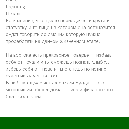
Радость;
Печаль.
Есть мнение, что нужно периодически крутить
статуэтку и то лицо на котором она остановится
будет говорить об эмоции которую нужно
проработать на данном жизненном этапе.
На востоке есть прекрасное поверье — избавь
себя от печали и ты сможешь познать улыбку,
избавь себя от гнева и ты станешь по истине
счастливым человеком.
В любом случае четырехликий Будда — это
мощнейший оберег дома, офиса и финансового
благосостояния.