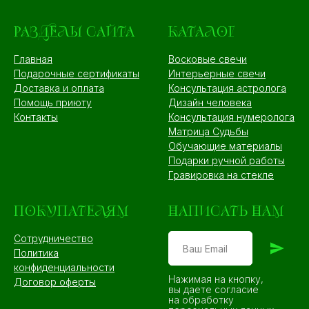
РАЗДЕЛЫ САЙТА
КАТАЛОГ
Главная
Восковые свечи
Подарочные сертификаты
Интерьерные свечи
Доставка и оплата
Консультация астролога
Помощь приюту
Дизайн человека
Контакты
Консультация нумеролога
Матрица Судьбы
Обучающие материалы
Подарки ручной работы
Гравировка на стекле
ПОКУПАТЕЛЯМ
НАПИСАТЬ НАМ
Сотрудничество
Политика
конфиденциальности
Нажимая на кнопку,
Договор оферты
вы даете согласие
на обработку