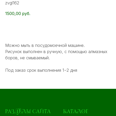
zvgl162
1500,00
руб.
КУПИТЬ
Можно мыть в посудомоечной машине.
Рисунок выполнен в ручную, с помощью алмазных
боров, не смываемый.
Под заказ срок выполнения 1−2 дня
РАЗДЕЛЫ САЙТА
КАТАЛОГ