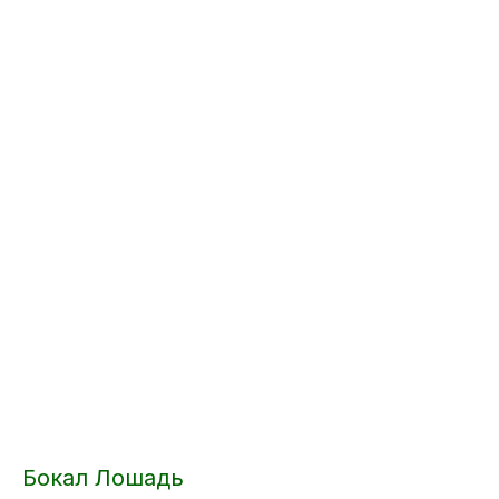
Бокал Лошадь