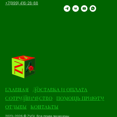
+7(999) 416-28-88
ГЛАВНАЯ
ДОСТАВКА И ОПЛАТА
СОТРУДНИЧЕСТВО
ПОМОЩЬ ПРИЮТУ
ОТЗЫВЫ
КОНТАКТЫ
2023−2026 © ZVGL Все права защищены.