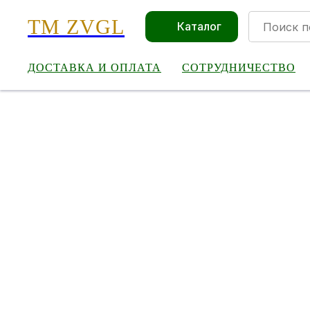
TM ZVGL
Каталог
ДОСТАВКА И ОПЛАТА
СОТРУДНИЧЕСТВО