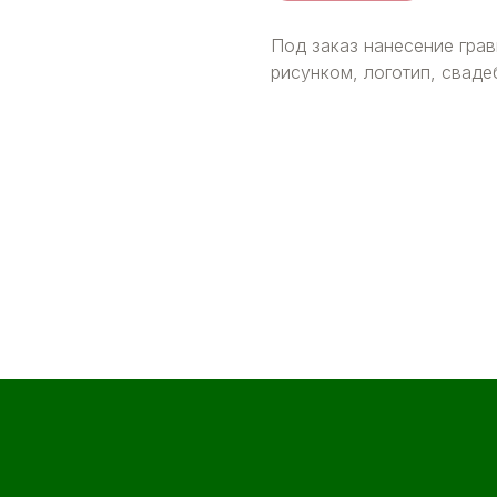
Под заказ нанесение гра
рисунком, логотип, сваде