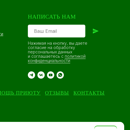
НАПИСАТЬ НАМ
ти
Нажимая на кнопку, вы даете
согласие на обработку
персональных данных
и соглашаетесь c
политикой
конфиденциальности
МОЩЬ ПРИЮТУ
ОТЗЫВЫ
КОНТАКТЫ