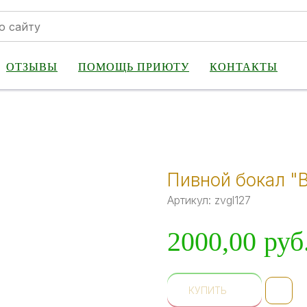
ОТЗЫВЫ
ПОМОЩЬ ПРИЮТУ
КОНТАКТЫ
Пивной бокал "
Артикул:
zvgl127
2000,00
руб
КУПИТЬ