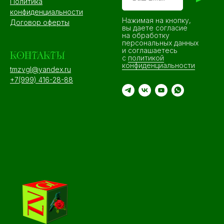
Политика
конфиденциальности
Нажимая на кнопку,
Договор оферты
вы даете согласие
на обработку
персональных данных
и соглашаетесь
КОНТАКТЫ
c
политикой
конфиденциальности
tmzvgl@yandex.ru
+7(999) 416-28-88