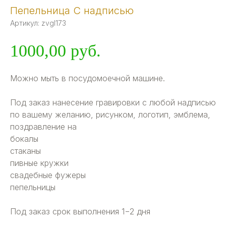
Пепельница С надписью
Артикул:
zvgl173
1000,00
руб.
Можно мыть в посудомоечной машине.
Под заказ нанесение гравировки с любой надписью
по вашему желанию, рисунком, логотип, эмблема,
поздравление на
бокалы
стаканы
пивные кружки
свадебные фужеры
пепельницы
Под заказ срок выполнения 1−2 дня