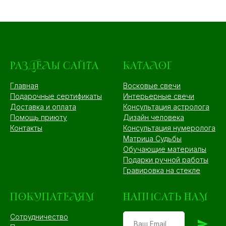
РАЗДЕЛЫ САЙТА
КАТАЛОГ
Главная
Восковые свечи
Подарочные сертификаты
Интерьерные свечи
Доставка и оплата
Консультация астролога
Помощь приюту
Дизайн человека
Контакты
Консультация нумеролога
Матрица Судьбы
Обучающие материалы
Подарки ручной работы
Гравировка на стекле
ПОКУПАТЕЛЯМ
НАПИСАТЬ НАМ
Сотрудничество