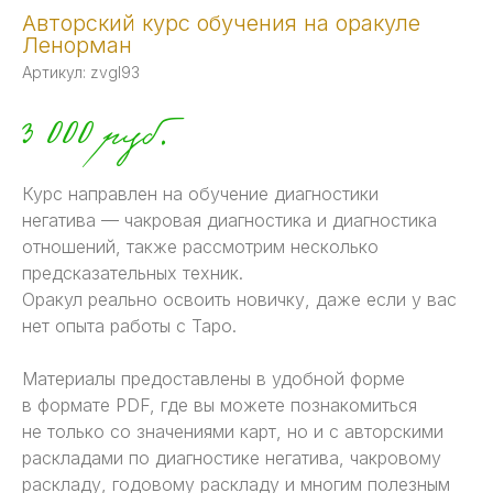
Авторский курс обучения на оракуле
Ленорман
Артикул:
zvgl93
3 000
руб.
Курс направлен на обучение диагностики
негатива — чакровая диагностика и диагностика
отношений, также рассмотрим несколько
предсказательных техник.
Оракул реально освоить новичку, даже если у вас
нет опыта работы с Таро.
Материалы предоставлены в удобной форме
в формате PDF, где вы можете познакомиться
не только со значениями карт, но и с авторскими
раскладами по диагностике негатива, чакровому
раскладу, годовому раскладу и многим полезным