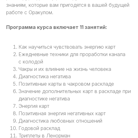
знаниям, которые вам пригодятся в вашей будущей
работе с Оракулом.
Программа курса включает 11 занятий:
Как научиться чувствовать энергию карт
Ежедневные техники для проработки канала
с колодой
Чакры и их влияние на жизнь человека
Диагностика негатива
Позитивные карты в чакровом раскладе
Значение дополнительных карт в раскладе при
диагностике негатива
Энергия карт
Позитивная энергия негативных карт
Диагностика любовных отношений
Годовой расклад
Триплеты в Ленорман