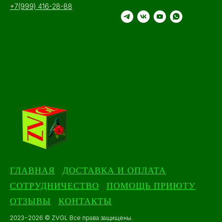
+7(999) 416-28-88
ГЛАВНАЯ
ДОСТАВКА И ОПЛАТА
СОТРУДНИЧЕСТВО
ПОМОЩЬ ПРИЮТУ
ОТЗЫВЫ
КОНТАКТЫ
2023−2026 © ZVGL Все права защищены.