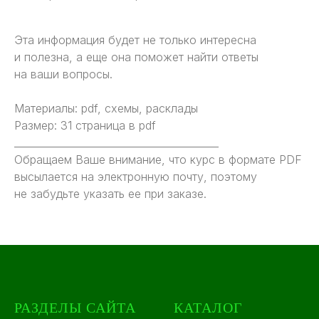
Эта информация будет не только интересна
и полезна, а еще она поможет найти ответы
на ваши вопросы.
Материалы: pdf, схемы, расклады
Размер: 31 страница в pdf
_________________________________________
Обращаем Ваше внимание, что курс в формате PDF
высылается на электронную почту, поэтому
не забудьте указать ее при заказе.
РАЗДЕЛЫ САЙТА
КАТАЛОГ